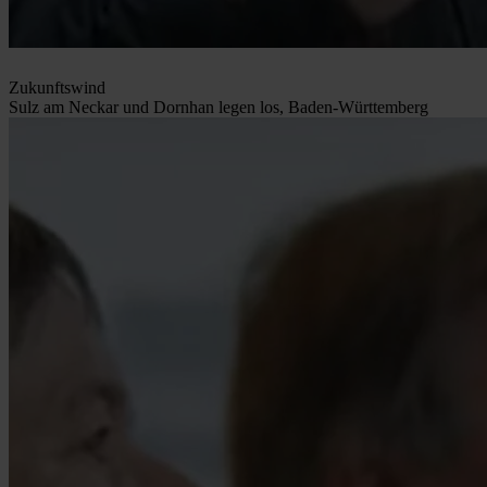
Zukunftswind
Sulz am Neckar und Dornhan legen los, Baden-Württemberg