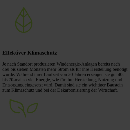
Effektiver
Klimaschutz
Je nach Standort produzieren Windenergie-Anlagen bereits nach
drei bis sieben Monaten mehr Strom als für ihre Herstellung benötigt
wurde. Während ihrer Laufzeit von 20 Jahren erzeugen sie gut 40-
bis 70-mal so viel Energie, wie für ihre Herstellung, Nutzung und
Entsorgung eingesetzt wird. Damit sind sie ein wichtiger Baustein
zum Klimaschutz und bei der Dekarbonisierung der Wirtschaft.