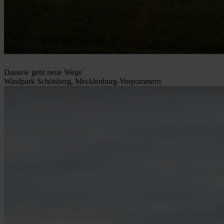
Dassow geht neue Wege
Windpark Schönberg, Mecklenburg-Vorpommern