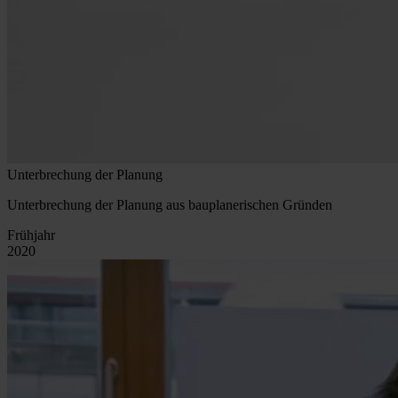
Unterbrechung der Planung
Unterbrechung der Planung aus bauplanerischen Gründen
Frühjahr
2020