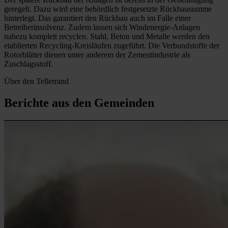
geregelt. Dazu wird eine behördlich festgesetzte Rückbausumme
hinterlegt. Das garantiert den Rückbau auch im Falle einer
Betreiberinsolvenz. Zudem lassen sich Windenergie-Anlagen
nahezu komplett recyclen. Stahl, Beton und Metalle werden den
etablierten Recycling-Kreisläufen zugeführt. Die Verbundstoffe der
Rotorblätter dienen unter anderem der Zementindustrie als
Zuschlagsstoff.
Über den Tellerrand
Berichte aus den Gemeinden