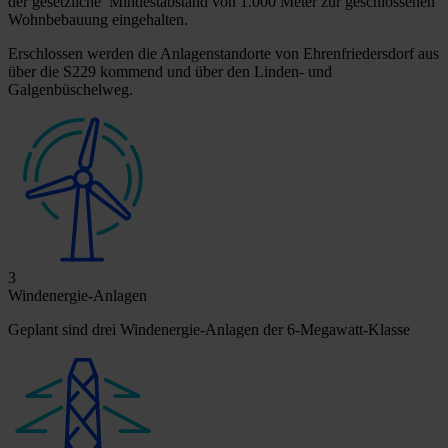
der gesetzliche Mindestabstand von 1.000 Meter zur geschlossenen
Wohnbebauung eingehalten.
Erschlossen werden die Anlagenstandorte von Ehrenfriedersdorf aus
über die S229 kommend und über den Linden- und
Galgenbüschelweg.
3
Windenergie-Anlagen
Geplant sind drei Windenergie-Anlagen der 6-Megawatt-Klasse