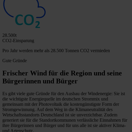
28.500t
CO2-Einsparung
Pro Jahr werden mehr als 28.500 Tonnen CO2 vermieden
Gute Gründe
Frischer Wind für die Region und seine
Bürgerinnen und Bürger
Es gibt viele gute Gründe für den Ausbau der Windenergie: Sie ist
die wichtigste Energiequelle im deutschen Strommix und
gemeinsam mit der Photovoltaik die kostengünstigste Form der
Stromgewinnung. Auf dem Weg in die Klimaneutralität des
Wirtschaftsstandorts Deutschland ist sie unverzichtbar. Zudem
generiert sie für die Standortkommunen verlässliche Einnahmen für
ihre Bürgerinnen und Bürger und für uns alle ist sie aktiver Klima-
und Artenschutz.