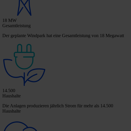
18 MW
Gesamtleistung
Der geplante Windpark hat eine Gesamtleistung von 18 Megawatt
14.500
Haushalte
Die Anlagen produzieren jährlich Strom für mehr als 14.500
Haushalte