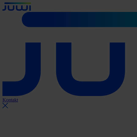
Kontakt