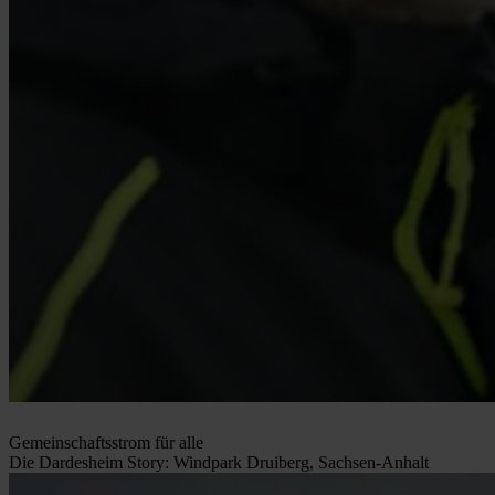
Gemeinschaftsstrom für alle
Die Dardesheim Story: Windpark Druiberg, Sachsen-Anhalt