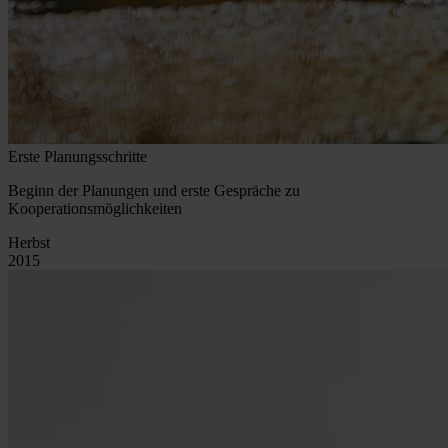
Erste Planungsschritte
Beginn der Planungen und erste Gespräche zu
Kooperationsmöglichkeiten
Herbst
2015