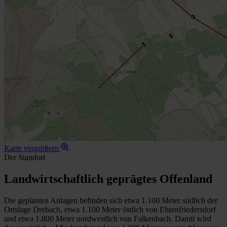
Karte vergrößern
Der Standort
Landwirtschaftlich geprägtes Offenland
Die geplanten Anlagen befinden sich etwa 1.100 Meter südlich der
Ortslage Drebach, etwa 1.100 Meter östlich von Ehrenfriedersdorf
und etwa 1.800 Meter nordwestlich von Falkenbach. Damit wird