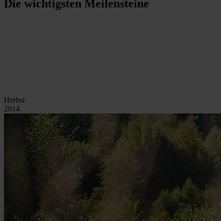
Die wichtigsten Meilensteine
Herbst
2014