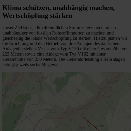
Klima schützen, unabhängig machen,
Wertschöpfung stärken
Unser Ziel ist es, klimafreundlichen Strom zu erzeugen, uns so
unabhängiger von fossilen Rohstoffimporten zu machen und
gleichzeitig die lokale Wertschöpfung zu stärken. Hierzu planen wir
die Errichtung und den Betrieb von drei Anlagen des dänischen
Anlagenherstellers Vestas vom Typ V150 mit einer Gesamthöhe von
223 Metern sowie eine Anlage vom Typ V162 mit einer
Gesamthöhe von 250 Metern. Die Generatorleistung aller Anlagen
beträgt jeweils sechs Megawatt.