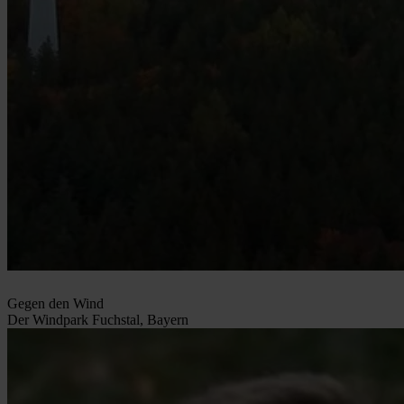
Gegen den Wind
Der Windpark Fuchstal, Bayern