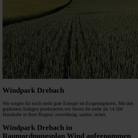
Windpark Drebach
Wir sorgen für noch mehr gute Energie im Erzgebirgskreis. Mit den
geplanten Anlagen produzieren wir Strom für mehr als 14.500
Haushalte in Ihrer Region: zuverlässig, sauber, sicher.
Windpark Drebach in
Raumordnungsplan Wind aufgenommen