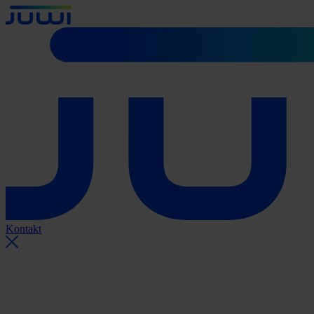
Kontakt