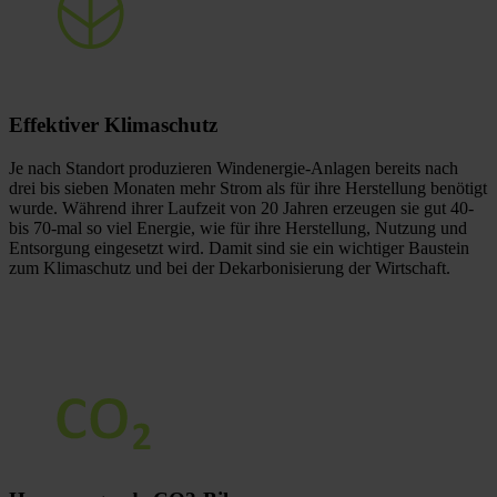
Effektiver
Klimaschutz
Je nach Standort produzieren Windenergie-Anlagen bereits nach
drei bis sieben Monaten mehr Strom als für ihre Herstellung benötigt
wurde. Während ihrer Laufzeit von 20 Jahren erzeugen sie gut 40-
bis 70-mal so viel Energie, wie für ihre Herstellung, Nutzung und
Entsorgung eingesetzt wird. Damit sind sie ein wichtiger Baustein
zum Klimaschutz und bei der Dekarbonisierung der Wirtschaft.