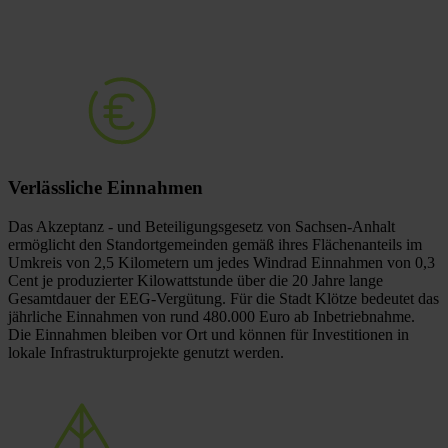
Verlässliche
Einnahmen
Das Akzeptanz - und Beteiligungsgesetz von Sachsen-Anhalt
ermöglicht den Standortgemeinden gemäß ihres Flächenanteils im
Umkreis von 2,5 Kilometern um jedes Windrad Einnahmen von 0,3
Cent je produzierter Kilowattstunde über die 20 Jahre lange
Gesamtdauer der EEG-Vergütung. Für die Stadt Klötze bedeutet das
jährliche Einnahmen von rund 480.000 Euro ab Inbetriebnahme.
Die Einnahmen bleiben vor Ort und können für Investitionen in
lokale Infrastrukturprojekte genutzt werden.