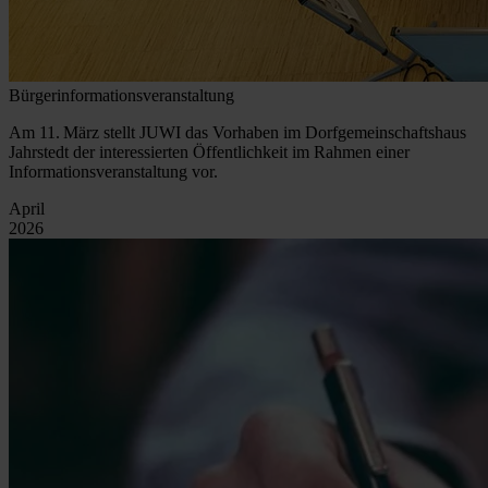
Bürgerinformationsveranstaltung
Am 11. März stellt JUWI das Vorhaben im Dorfgemeinschaftshaus
Jahrstedt der interessierten Öffentlichkeit im Rahmen einer
Informationsveranstaltung vor.
April
2026