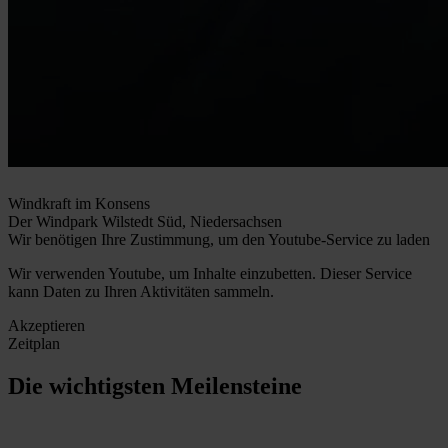
Windkraft im Konsens
Der Windpark Wilstedt Süd, Niedersachsen
Wir benötigen Ihre Zustimmung, um den Youtube-Service zu laden
Wir verwenden Youtube, um Inhalte einzubetten. Dieser Service
kann Daten zu Ihren Aktivitäten sammeln.
Akzeptieren
Zeitplan
Die wichtigsten Meilensteine