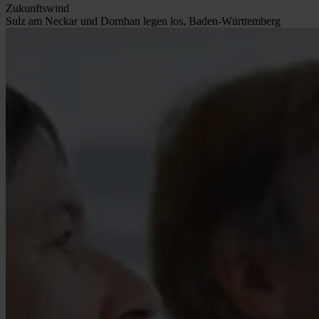
Zukunftswind
Sulz am Neckar und Dornhan legen los, Baden-Württemberg