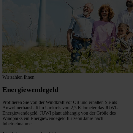
Wir zahlen Ihnen
Energiewendegeld
Profitieren Sie von der Windkraft vor Ort und erhalten Sie als
Anwohnerhaushalt im Umkreis von 2,5 Kilometer das JUWI-
Energiewendegeld. JUWI plant abhängig von der Größe des
Windparks ein Energiewendegeld für zehn Jahre nach
Inbetriebnahme.