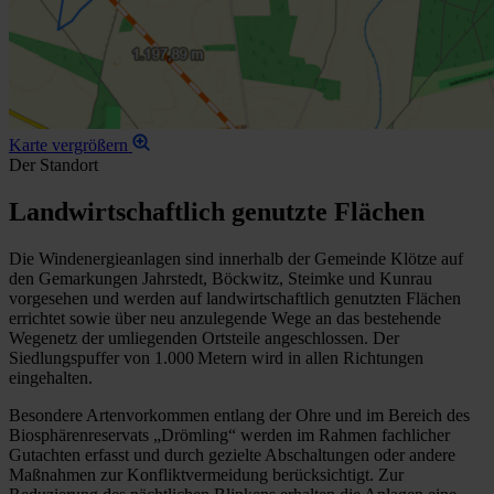
Karte vergrößern
Der Standort
Landwirtschaftlich genutzte Flächen
Die Windenergieanlagen sind innerhalb der Gemeinde Klötze auf
den Gemarkungen Jahrstedt, Böckwitz, Steimke und Kunrau
vorgesehen und werden auf landwirtschaftlich genutzten Flächen
errichtet sowie über neu anzulegende Wege an das bestehende
Wegenetz der umliegenden Ortsteile angeschlossen. Der
Siedlungspuffer von 1.000 Metern wird in allen Richtungen
eingehalten.
Besondere Artenvorkommen entlang der Ohre und im Bereich des
Biosphärenreservats „Drömling“ werden im Rahmen fachlicher
Gutachten erfasst und durch gezielte Abschaltungen oder andere
Maßnahmen zur Konfliktvermeidung berücksichtigt. Zur