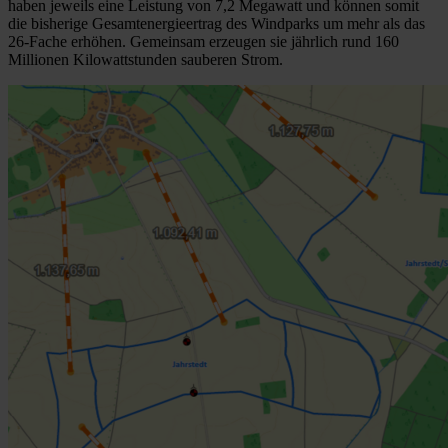
haben jeweils eine Leistung von 7,2 Megawatt und können somit
die bisherige Gesamtenergieertrag des Windparks um mehr als das
26-Fache erhöhen. Gemeinsam erzeugen sie jährlich rund 160
Millionen Kilowattstunden sauberen Strom.