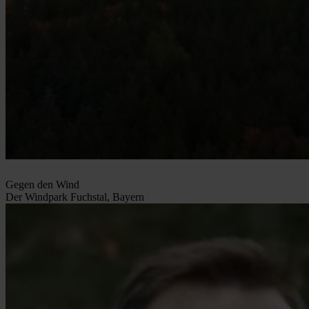
Gegen den Wind
Der Windpark Fuchstal, Bayern