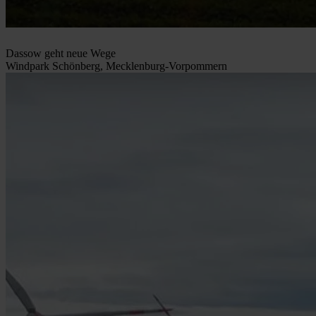
Dassow geht neue Wege
Windpark Schönberg, Mecklenburg-Vorpommern