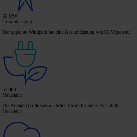
60 MW
Gesamtleistung
Der geplante Windpark hat eine Gesamtleistung von 60 Megawatt
55.000
Haushalte
Die Anlagen produzieren jährlich Strom für mehr als 55.000
Haushalte