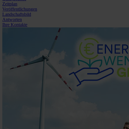
Zeitplan
Veröffentlichungen
Landschaftsbild
Antworten
Ihre Kontakte