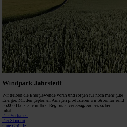
Windpark Jahrstedt
Wir treiben die Energiewende voran und sorgen für noch mehr gute
Energie. Mit den geplanten Anlagen produzieren wir Strom für rund
55.000 Haushalte in Ihrer Region: zuverlässig, sauber, sicher.
Inhalt
Das Vorhaben
Der Standort
Gute Gründe