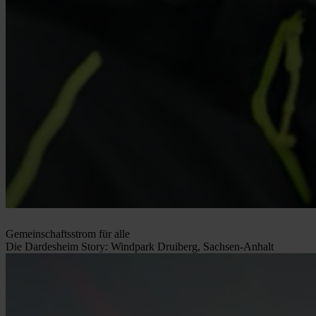
Gemeinschaftsstrom für alle
Die Dardesheim Story: Windpark Druiberg, Sachsen-Anhalt