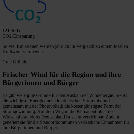
121.500 t
CO2-Einsparung
So viel Emissionen werden jährlich im Vergleich zu einem fossilen
Kraftwerk vermieden
Gute Gründe
Frischer Wind für die Region und ihre
Bürgerinnen und Bürger
Es gibt viele gute Gründe für den Ausbau der Windenergie: Sie ist
die wichtigste Energiequelle im deutschen Strommix und
gemeinsam mit der Photovoltaik die kostengünstigste Form der
Stromgewinnung. Auf dem Weg in die Klimaneutralität des
Wirtschaftsstandorts Deutschland ist sie unverzichtbar. Zudem
generiert sie für die Standortkommunen verlässliche Einnahmen für
ihre Bürgerinnen und Bürger.