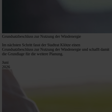
Grundsatzbeschluss zur Nutzung der Windenergie
Im nächsten Schritt fasst der Stadtrat Klötze einen
Grundsatzbeschluss zur Nutzung der Windenergie und schafft damit
die Grundlage für die weitere Planung.
Juni
2026