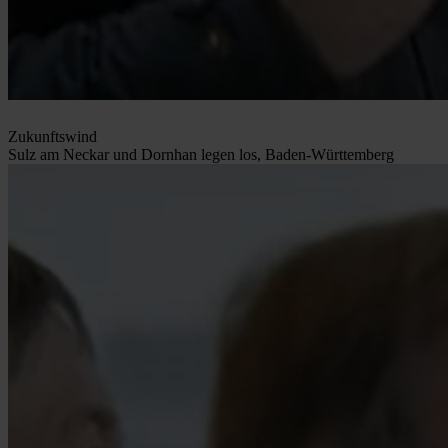
Zukunftswind
Sulz am Neckar und Dornhan legen los, Baden-Württemberg