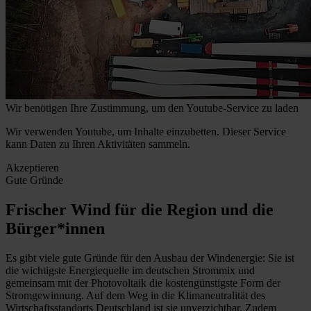
Wir benötigen Ihre Zustimmung, um den Youtube-Service zu laden
Wir verwenden Youtube, um Inhalte einzubetten. Dieser Service
kann Daten zu Ihren Aktivitäten sammeln.
Akzeptieren
Gute Gründe
Frischer Wind für die Region und die
Bürger*innen
Es gibt viele gute Gründe für den Ausbau der Windenergie: Sie ist
die wichtigste Energiequelle im deutschen Strommix und
gemeinsam mit der Photovoltaik die kostengünstigste Form der
Stromgewinnung. Auf dem Weg in die Klimaneutralität des
Wirtschaftsstandorts Deutschland ist sie unverzichtbar. Zudem