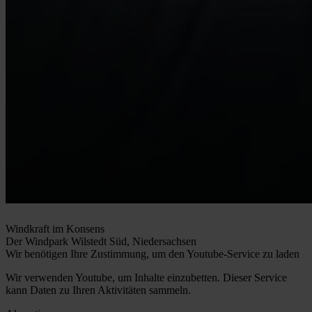
Windkraft im Konsens
Der Windpark Wilstedt Süd, Niedersachsen
Wir benötigen Ihre Zustimmung, um den Youtube-Service zu laden
Wir verwenden Youtube, um Inhalte einzubetten. Dieser Service
kann Daten zu Ihren Aktivitäten sammeln.