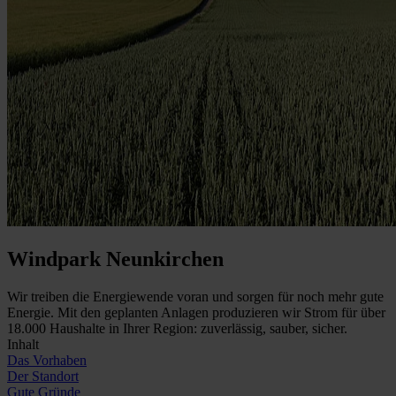
Windpark Neunkirchen
Wir treiben die Energiewende voran und sorgen für noch mehr gute
Energie. Mit den geplanten Anlagen produzieren wir Strom für über
18.000 Haushalte in Ihrer Region: zuverlässig, sauber, sicher.
Inhalt
Das Vorhaben
Der Standort
Gute Gründe