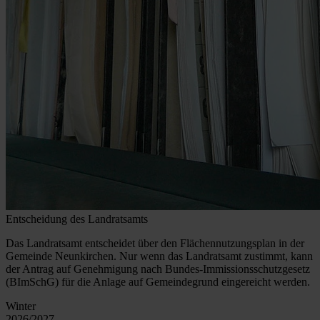
Entscheidung des Landratsamts
Das Landratsamt entscheidet über den Flächennutzungsplan in der
Gemeinde Neunkirchen. Nur wenn das Landratsamt zustimmt, kann
der Antrag auf Genehmigung nach Bundes-Immissionsschutzgesetz
(BImSchG) für die Anlage auf Gemeindegrund eingereicht werden.
Winter
2026/2027