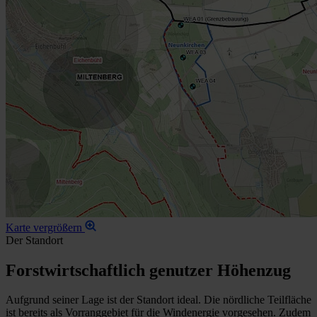
Karte vergrößern
Der Standort
Forstwirtschaftlich genutzer Höhenzug
Aufgrund seiner Lage ist der Standort ideal. Die nördliche Teilfläche
ist bereits als Vorranggebiet für die Windenergie vorgesehen. Zudem