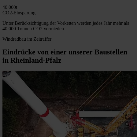
40.000t
CO2-Einsparung
Unter Berücksichtigung der Vorketten werden jedes Jahr mehr als
40.000 Tonnen CO2 vermieden
Windradbau im Zeitraffer
Eindrücke von einer unserer Baustellen
in Rheinland-Pfalz