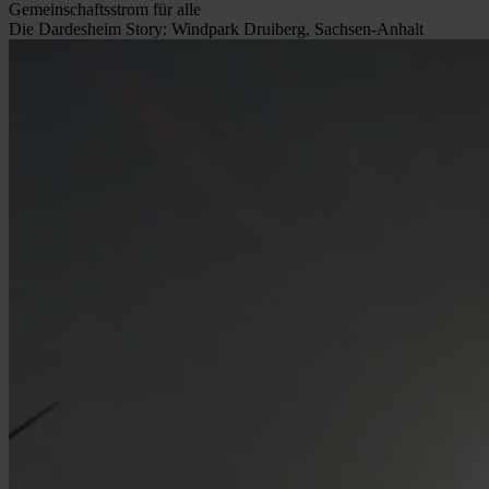
Gemeinschaftsstrom für alle
Die Dardesheim Story: Windpark Druiberg, Sachsen-Anhalt