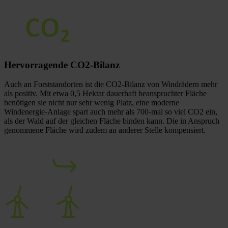
Hervorragende
CO2-Bilanz
Auch an Forststandorten ist die CO2-Bilanz von Windrädern mehr
als positiv. Mit etwa 0,5 Hektar dauerhaft beanspruchter Fläche
benötigen sie nicht nur sehr wenig Platz, eine moderne
Windenergie-Anlage spart auch mehr als 700-mal so viel CO2 ein,
als der Wald auf der gleichen Fläche binden kann. Die in Anspruch
genommene Fläche wird zudem an anderer Stelle kompensiert.