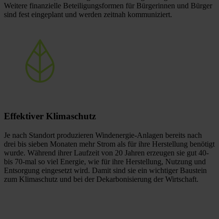
Weitere finanzielle Beteiligungsformen für Bürgerinnen und Bürger
sind fest eingeplant und werden zeitnah kommuniziert.
Effektiver
Klimaschutz
Je nach Standort produzieren Windenergie-Anlagen bereits nach
drei bis sieben Monaten mehr Strom als für ihre Herstellung benötigt
wurde. Während ihrer Laufzeit von 20 Jahren erzeugen sie gut 40-
bis 70-mal so viel Energie, wie für ihre Herstellung, Nutzung und
Entsorgung eingesetzt wird. Damit sind sie ein wichtiger Baustein
zum Klimaschutz und bei der Dekarbonisierung der Wirtschaft.