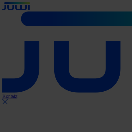
Kontakt