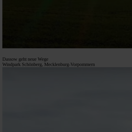
Dassow geht neue Wege
Windpark Schönberg, Mecklenburg-Vorpommern