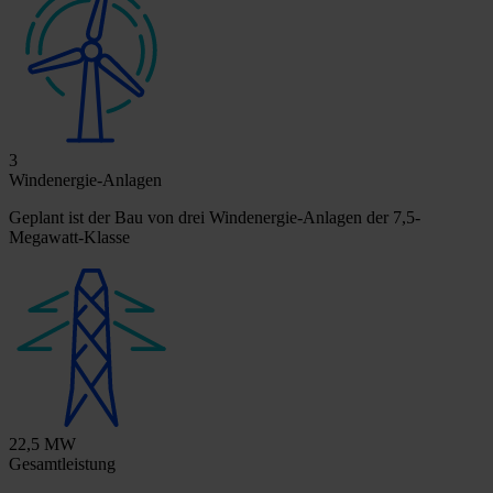
3
Windenergie-Anlagen
Geplant ist der Bau von drei Windenergie-Anlagen der 7,5-
Megawatt-Klasse
22,5 MW
Gesamtleistung