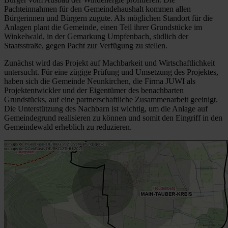
Pachteinnahmen für den Gemeindehaushalt kommen allen
Bürgerinnen und Bürgern zugute. Als möglichen Standort für die
Anlagen plant die Gemeinde, einen Teil ihrer Grundstücke im
Winkelwald, in der Gemarkung Umpfenbach, südlich der
Staatsstraße, gegen Pacht zur Verfügung zu stellen.
Zunächst wird das Projekt auf Machbarkeit und Wirtschaftlichkeit
untersucht. Für eine zügige Prüfung und Umsetzung des Projektes,
haben sich die Gemeinde Neunkirchen, die Firma JUWI als
Projektentwickler und der Eigentümer des benachbarten
Grundstücks, auf eine partnerschaftliche Zusammenarbeit geeinigt.
Die Unterstützung des Nachbarn ist wichtig, um die Anlage auf
Gemeindegrund realisieren zu können und somit den Eingriff in den
Gemeindewald erheblich zu reduzieren.