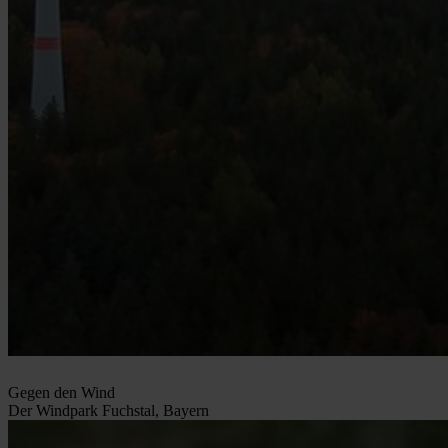
Gegen den Wind
Der Windpark Fuchstal, Bayern