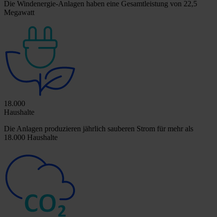
Die Windenergie-Anlagen haben eine Gesamtleistung von 22,5
Megawatt
18.000
Haushalte
Die Anlagen produzieren jährlich sauberen Strom für mehr als
18.000 Haushalte